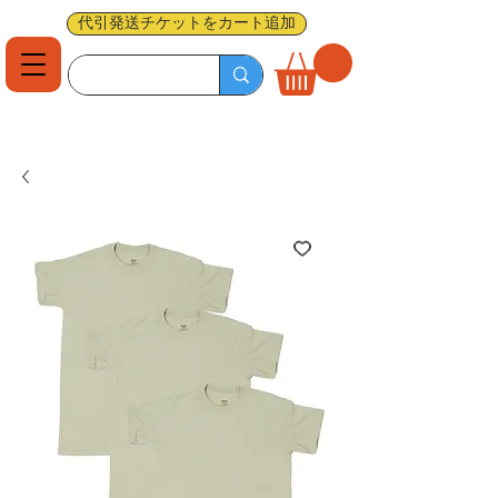
代引発送チケットをカート追加