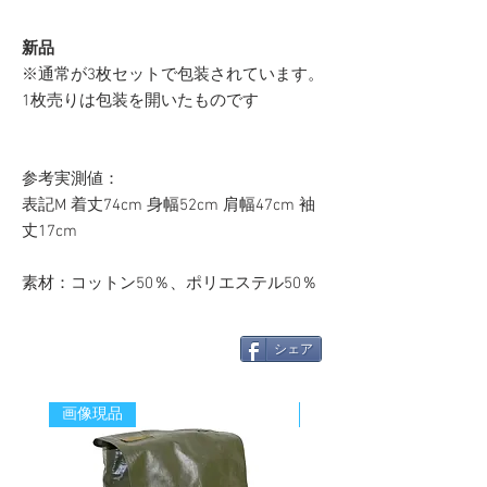
新品
※通常が3枚セットで包装されています。
1枚売りは包装を開いたものです
参考実測値：
表記M 着丈74cm 身幅52cm 肩幅47cm 袖
丈17cm
素材：コットン50％、ポリエステル50％
シェア
画像現品
新着