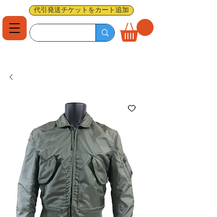
代引発送チケットをカート追加