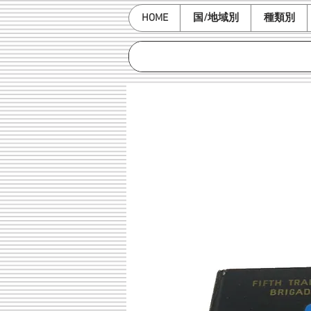
HOME
国/地域別
種類別