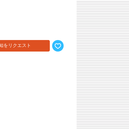
知をリクエスト