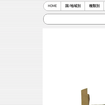
HOME
国/地域別
種類別