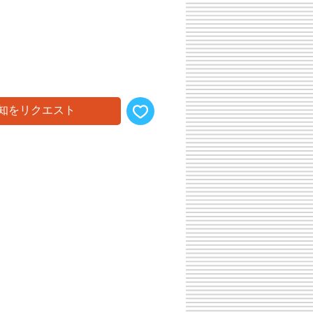
知をリクエスト