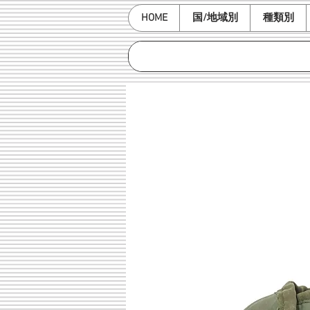
HOME
国/地域別
種類別