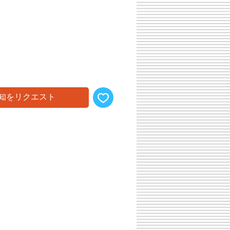
知をリクエスト