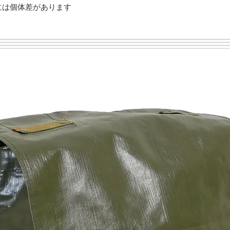
には個体差があります