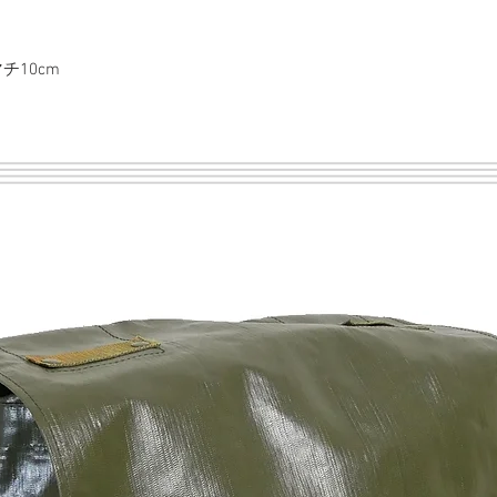
チ10cm