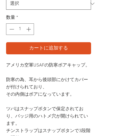
数量
*
カートに追加する
アメリカ空軍USAFの防寒ボアキャップ。
防寒の為、耳から後頭部にかけてカバー
が付けられており、
その内側はボアになっています。
ツバはスナップボタンで保定されてお
り、バッジ用のハトメ穴が開けられてい
ます。
チンストラップはスナップボタンで3段階