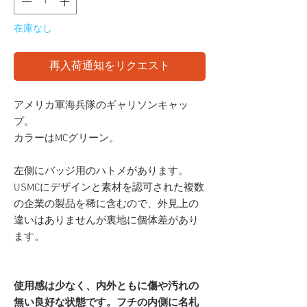
在庫なし
再入荷通知をリクエスト
アメリカ軍海兵隊のギャリソンキャッ
プ。
カラーはMCグリーン。
左側にバッジ用のハトメがあります。
USMCにデザインと素材を認可された複数
の企業の製品を稀に含むので、外見上の
違いはありませんが裏地に個体差があり
ます。
使用感は少なく、内外ともに傷や汚れの
無い良好な状態です。フチの内側に名札