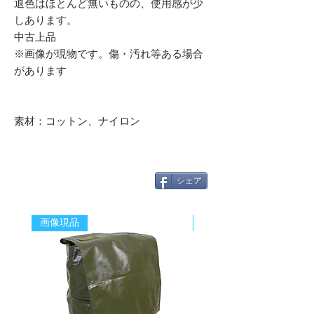
退色はほとんど無いものの、使用感が少
しあります。
中古上品
※画像が現物です。傷・汚れ等ある場合
があります
素材：コットン、ナイロン
シェア
画像現品
新着