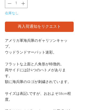
在庫なし
再入荷通知をリクエスト
アメリカ軍海兵隊のギャリソンキャッ
プ。
ウッドランドマーパット迷彩。
フラットな上面と八角形が特徴的。
両サイドには計4つのハトメがありま
す。
額に海兵隊のロゴが刺繍されています。
サイズは表記Lですが、おおよそ58cm程
度。