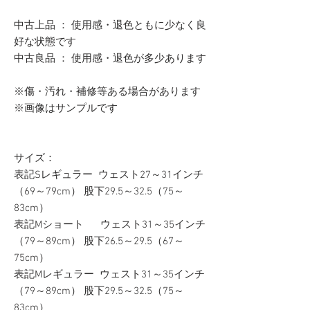
中古上品 ： 使用感・退色ともに少なく良
好な状態です
中古良品 ： 使用感・退色が多少あります
※傷・汚れ・補修等ある場合があります
※画像はサンプルです
サイズ：
表記Sレギュラー ウェスト27～31インチ
（69～79cm） 股下29.5～32.5（75～
83cm）
表記Mショート ウェスト31～35インチ
（79～89cm） 股下26.5～29.5（67～
75cm）
表記Mレギュラー ウェスト31～35インチ
（79～89cm） 股下29.5～32.5（75～
83cm）