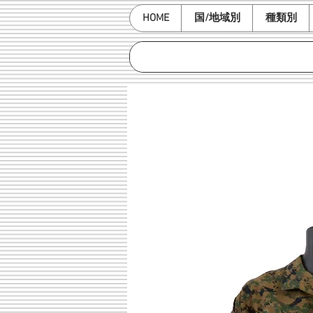
HOME
国/地域別
種類別