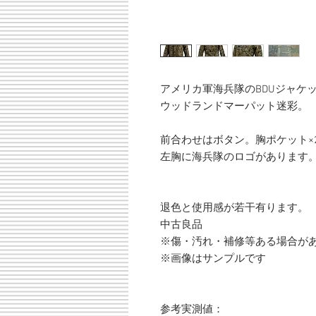
アメリカ軍海兵隊のBDUジャケ
ウッドランドマーパット迷彩。
前合わせはボタン。胸ポケット×
左胸に海兵隊のロゴがあります
退色と使用感が若干有ります。
中古良品
※傷・汚れ・補修等ある場合が
※画像はサンプルです
参考実測値：