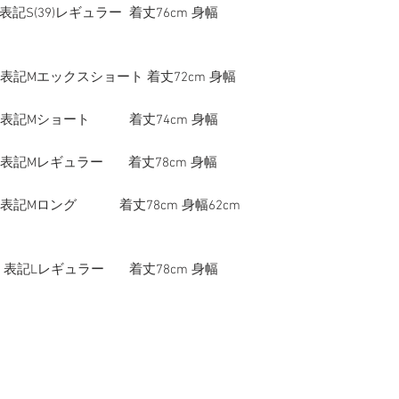
 表記S(39)レギュラー 着丈76cm 身幅
04 表記Mエックスショート 着丈72cm 身幅
104 表記Mショート 着丈74cm 身幅
04 表記Mレギュラー 着丈78cm 身幅
104 表記Mロング 着丈78cm 身幅62cm
114 表記Lレギュラー 着丈78cm 身幅