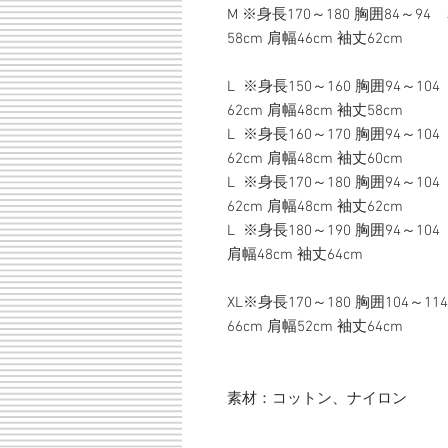
M ※身長170～180 胸囲84～94
58cm 肩幅46cm 袖丈62cm
L ※身長150～160 胸囲94～1
62cm 肩幅48cm 袖丈58cm
L ※身長160～170 胸囲94～
62cm 肩幅48cm 袖丈60cm
L ※身長170～180 胸囲94～1
62cm 肩幅48cm 袖丈62cm
L ※身長180～190 胸囲94～
肩幅48cm 袖丈64cm
XL※身長170～180 胸囲104～
66cm 肩幅52cm 袖丈64cm
素材：コットン、ナイロン