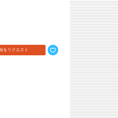
知をリクエスト