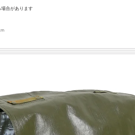
る場合があります
cm