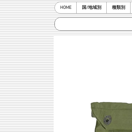
HOME
国/地域別
種類別