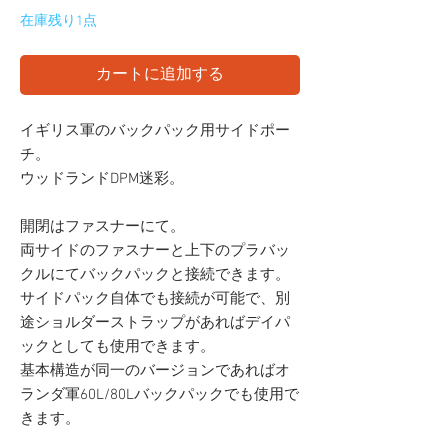
在庫残り1点
カートに追加する
イギリス軍のバックパック用サイドポー
チ。
ウッドランドDPM迷彩。
開閉はファスナーにて。
両サイドのファスナーと上下のプラバッ
クルにてバックパックと接続できます。
サイドパック自体でも接続が可能で、別
途ショルダーストラップがあればデイパ
ックとしても使用できます。
基本構造が同一のバージョンであればオ
ランダ軍60L/80Lバックパックでも使用で
きます。