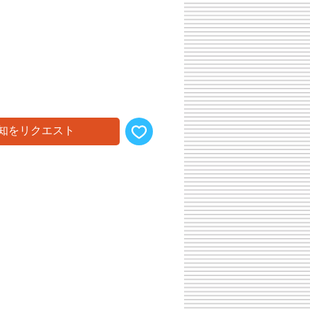
知をリクエスト