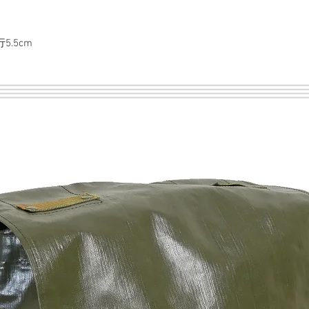
5.5cm