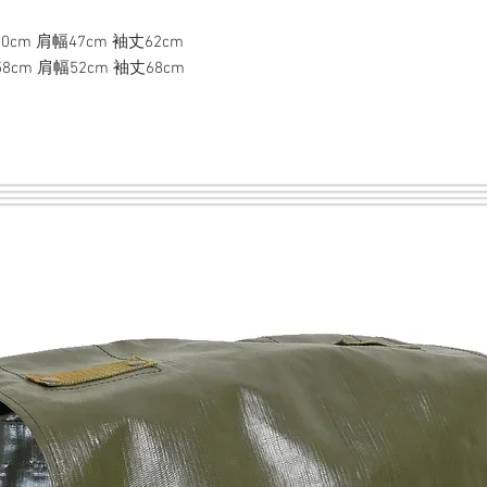
0cm 肩幅47cm 袖丈62cm
8cm 肩幅52cm 袖丈68cm