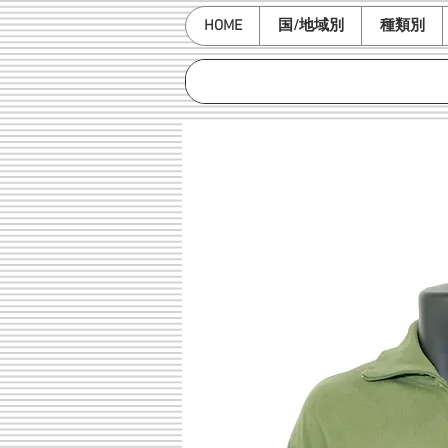
HOME
国/地域別
種類別