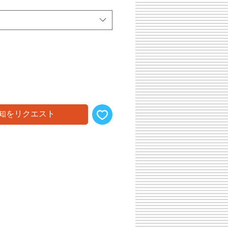
知をリクエスト