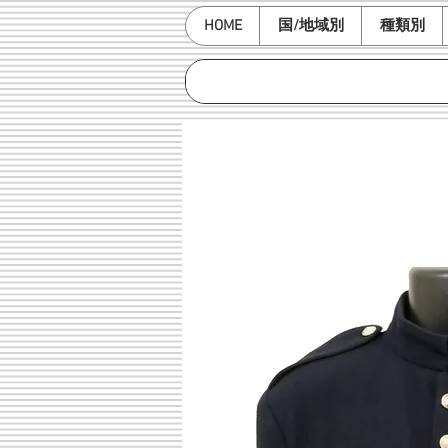
HOME
国/地域別
種類別