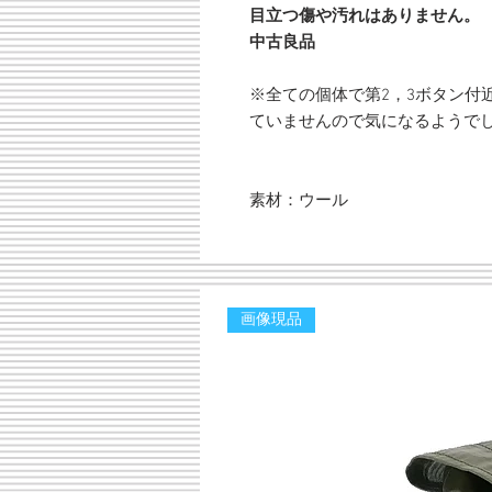
目立つ傷や汚れはありません。
中古良品
※全ての個体で第2，3ボタン付
ていませんので気になるようで
素材：ウール
画像現品