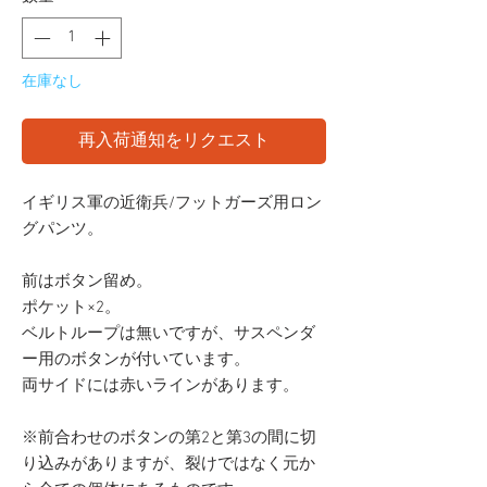
在庫なし
再入荷通知をリクエスト
イギリス軍の近衛兵/フットガーズ用ロン
グパンツ。
前はボタン留め。
ポケット×2。
ベルトループは無いですが、サスペンダ
ー用のボタンが付いています。
両サイドには赤いラインがあります。
※前合わせのボタンの第2と第3の間に切
り込みがありますが、裂けではなく元か