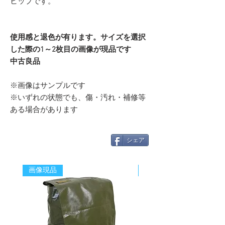
ヒップです。
使用感と退色が有ります。サイズを選択
した際の1～2枚目の画像が現品です
中古良品
※画像はサンプルです
※いずれの状態でも、傷・汚れ・補修等
ある場合があります
シェア
画像現品
新着