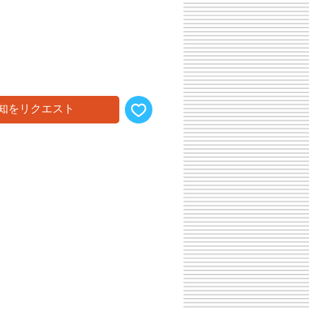
知をリクエスト