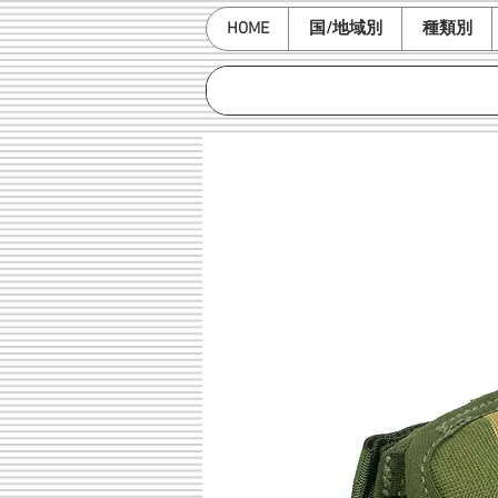
HOME
国/地域別
種類別