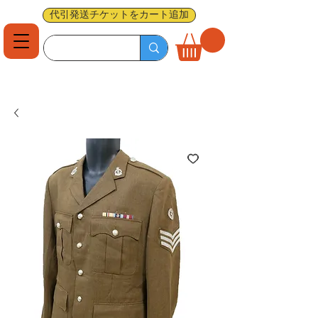
代引発送チケットをカート追加