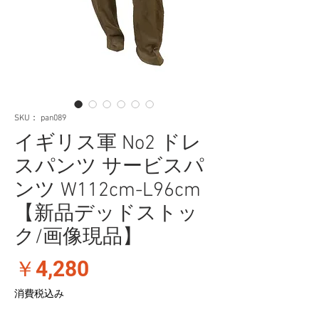
SKU： pan089
イギリス軍 No2 ドレ
スパンツ サービスパ
ンツ W112cm-L96cm
【新品デッドストッ
ク/画像現品】
価
￥4,280
格
消費税込み