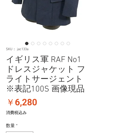
SKU： jac133a
イギリス軍 RAF No1
ドレスジャケット フ
ライトサージェント
※表記100S 画像現品
価
￥6,280
格
消費税込み
数量
*