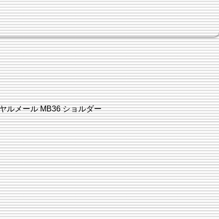
ヤルメール MB36 ショルダー