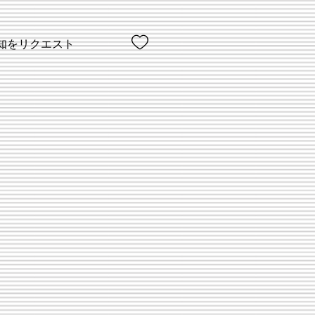
知をリクエスト