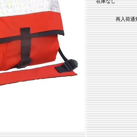
在庫なし
再入荷通