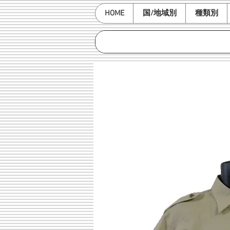
HOME
国/地域別
種類別