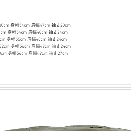
0cm 身幅54cm 肩幅47cm 袖丈23cm
cm 身幅54cm 肩幅48cm 袖丈24cm
身幅55cm 肩幅48cm 袖丈24cm
2cm 身幅56cm 肩幅49cm 袖丈24cm
cm 身幅56cm 肩幅49cm 袖丈27cm