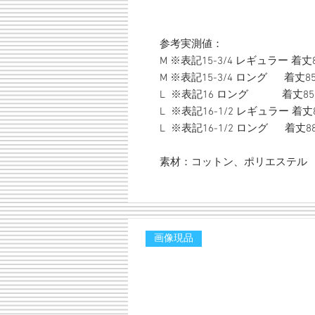
参考実測値：
M ※表記15-3/4 レギュラー 着丈8
M ※表記15-3/4 ロング 着丈85
L ※表記16 ロング 着丈85cm 
L ※表記16-1/2 レギュラー 着丈8
L ※表記16-1/2 ロング 着丈88
素材：コットン、ポリエステル
画像現品