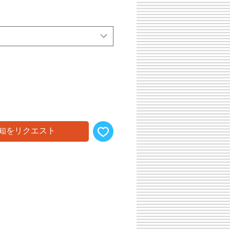
知をリクエスト