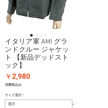
イタリア軍 AMI グラ
ンドクルー ジャケッ
ト 【新品デッドスト
ック】
価
￥2,980
格
消費税込み
サイズ選択
*