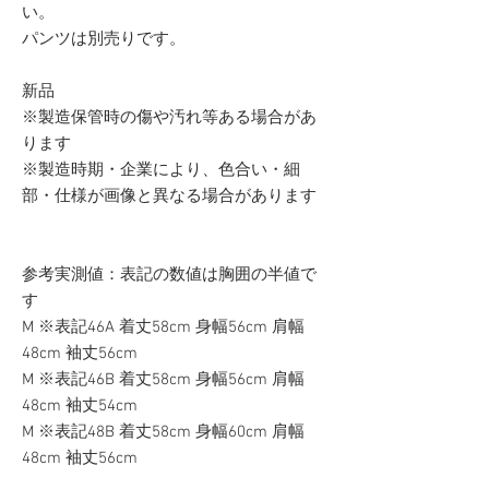
い。
パンツは別売りです。
新品
※製造保管時の傷や汚れ等ある場合があ
ります
※製造時期・企業により、色合い・細
部・仕様が画像と異なる場合があります
参考実測値：表記の数値は胸囲の半値で
す
M ※表記46A 着丈58cm 身幅56cm 肩幅
48cm 袖丈56cm
M ※表記46B 着丈58cm 身幅56cm 肩幅
48cm 袖丈54cm
M ※表記48B 着丈58cm 身幅60cm 肩幅
48cm 袖丈56cm