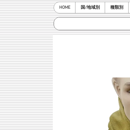
HOME
国/地域別
種類別