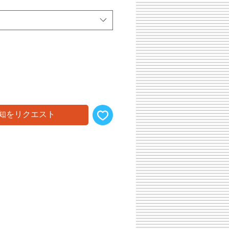
知をリクエスト