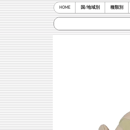
HOME
国/地域別
種類別