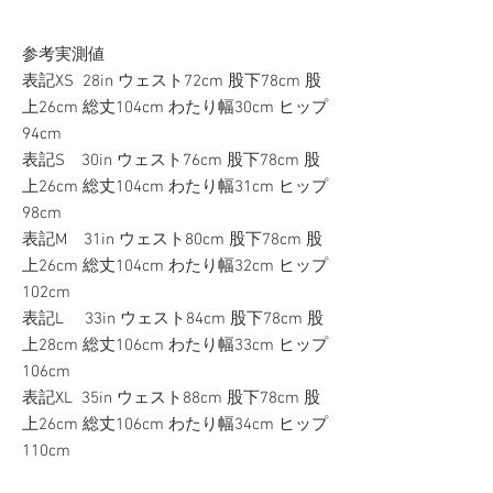
参考実測値
表記XS 28in ウェスト72cm 股下78cm 股
上26cm 総丈104cm わたり幅30cm ヒップ
94cm
表記S 30in ウェスト76cm 股下78cm 股
上26cm 総丈104cm わたり幅31cm ヒップ
98cm
表記M 31in ウェスト80cm 股下78cm 股
上26cm 総丈104cm わたり幅32cm ヒップ
102cm
表記L 33in ウェスト84cm 股下78cm 股
上28cm 総丈106cm わたり幅33cm ヒップ
106cm
表記XL 35in ウェスト88cm 股下78cm 股
上26cm 総丈106cm わたり幅34cm ヒップ
110cm