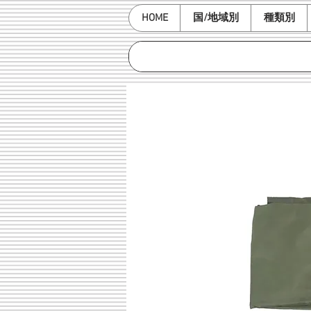
HOME
国/地域別
種類別