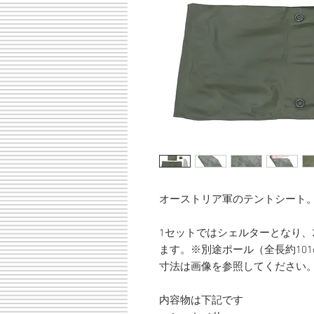
オーストリア軍のテントシート
1セットではシェルターとなり、
ます。※別途ポール（全長約101
寸法は画像を参照してください。
内容物は下記です