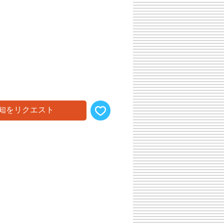
知をリクエスト