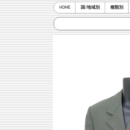
HOME
国/地域別
種類別