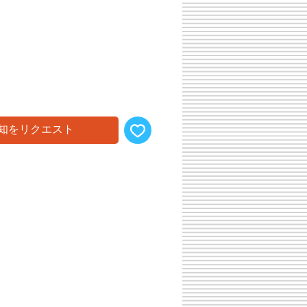
知をリクエスト