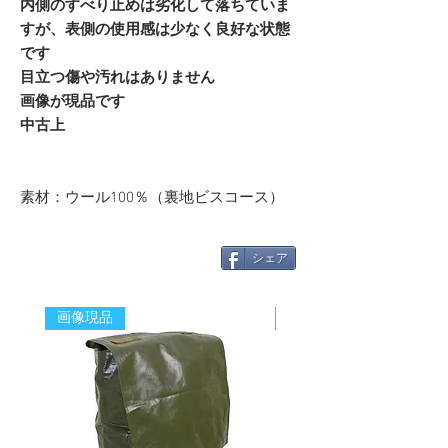
内側のすべり止めは劣化して落ちていま
すが、表側の使用感は少なく良好な状態
です
目立つ傷や汚れはありません
画像が現品です
中古上
素材：ウール100％（裏地ビスコース）
シェア
画像現品
新着