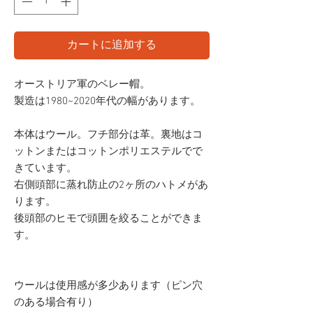
カートに追加する
オーストリア軍のベレー帽。
製造は1980~2020年代の幅があります。
本体はウール。フチ部分は革。裏地はコ
ットンまたはコットンポリエステルでで
きています。
右側頭部に蒸れ防止の2ヶ所のハトメがあ
ります。
後頭部のヒモで頭囲を絞ることができま
す。
ウールは使用感が多少あります（ピン穴
のある場合有り）