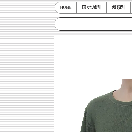
HOME
国/地域別
種類別