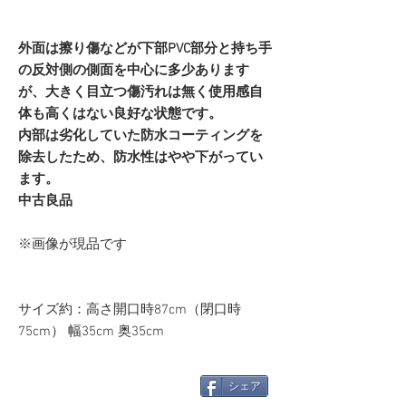
外面は擦り傷などが下部PVC部分と持ち手
の反対側の側面を中心に多少あります
が、大きく目立つ傷汚れは無く使用感自
体も高くはない良好な状態です。
内部は劣化していた防水コーティングを
除去したため、防水性はやや下がってい
ます。
中古良品
※画像が現品です
サイズ約：高さ開口時87cm（閉口時
75cm） 幅35cm 奥35cm
シェア