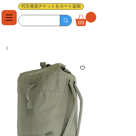
代引発送チケットをカート追加