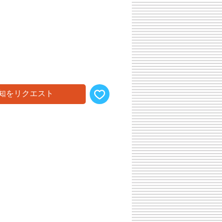
知をリクエスト