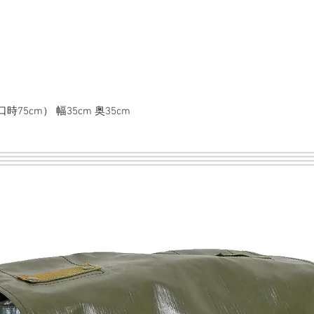
5cm） 幅35cm 奥35cm