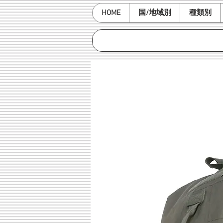
HOME
国/地域別
種類別