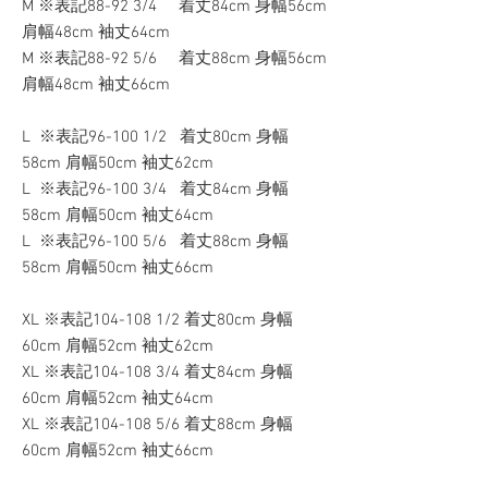
M ※表記88-92 3/4 着丈84cm 身幅56cm
肩幅48cm 袖丈64cm
M ※表記88-92 5/6 着丈88cm 身幅56cm
肩幅48cm 袖丈66cm
L ※表記96-100 1/2 着丈80cm 身幅
58cm 肩幅50cm 袖丈62cm
L ※表記96-100 3/4 着丈84cm 身幅
58cm 肩幅50cm 袖丈64cm
L ※表記96-100 5/6 着丈88cm 身幅
58cm 肩幅50cm 袖丈66cm
XL ※表記104-108 1/2 着丈80cm 身幅
60cm 肩幅52cm 袖丈62cm
XL ※表記104-108 3/4 着丈84cm 身幅
60cm 肩幅52cm 袖丈64cm
XL ※表記104-108 5/6 着丈88cm 身幅
60cm 肩幅52cm 袖丈66cm