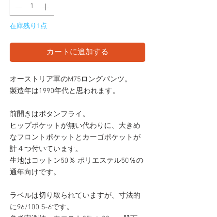
在庫残り1点
カートに追加する
オーストリア軍のM75ロングパンツ。
製造年は1990年代と思われます。
前開きはボタンフライ。
ヒップポケットが無い代わりに、大きめ
なフロントポケットとカーゴポケットが
計４つ付いています。
生地はコットン50％ ポリエステル50％の
通年向けです。
ラベルは切り取られていますが、寸法的
に96/100 5-6です。