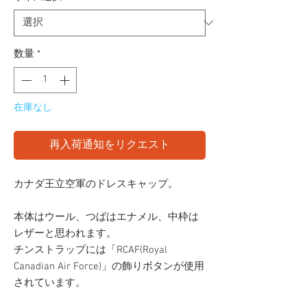
数量
*
在庫なし
再入荷通知をリクエスト
カナダ王立空軍のドレスキャップ。
本体はウール、つばはエナメル、中枠は
レザーと思われます。
チンストラップには「RCAF(Royal
Canadian Air Force)」の飾りボタンが使用
されています。