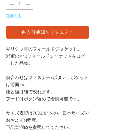
在庫なし
再入荷通知をリクエスト
ギリシャ軍のフィールドジャケット。
米軍のM43フィールドジャケットをコピ
ーした品物。
前合わせはファスナー+ボタン。ポケット
は前面×4。
腰と裾は紐で絞れます。
フードはボタン留めで着脱可能です。
サイズ表記は7080/8494の、日本サイズで
おおよそM程度。
下記実測値を参照してください。