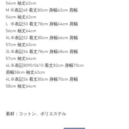
54cm 袖丈62cm
M ※表記48 着丈80cm 身幅62cm 肩幅
54cm 袖丈62cm
L ※表記50 着丈78cm 身幅64cm 肩幅
56cm 袖丈64cm
XL※表記52 着丈80cm 身幅66cm 肩幅
57cm 袖丈62cm
3L※表記54 着丈78cm 身幅68cm 肩幅
57cm 袖丈64cm
4L※表記8090/0610 着丈82cm 身幅70cm
肩幅58cm 袖丈62cm
4L※表記56 着丈80cm 身幅70cm 肩幅
58cm 袖丈64cm
素材：コットン、ポリエステル