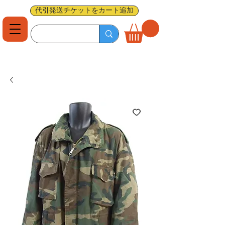
代引発送チケットをカート追加