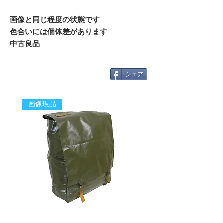
画像と同じ程度の状態です
色合いには個体差があります
中古良品
シェア
画像現品
新着