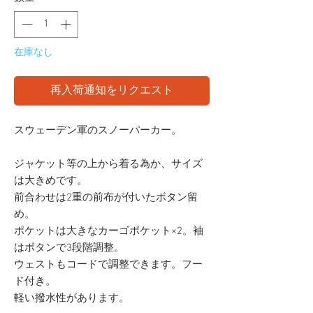
在庫なし
再入荷通知をリクエスト
スウェーデン軍のスノーパーカー。
ジャケット等の上から着る為か、サイズ
は大きめです。
前合わせは2重の前布が付いたボタン留
め。
ポケットは大きなカーゴポケット×2。袖
はボタンで3段階調整。
ウェストもコードで調整できます。フー
ド付き。
軽い撥水性があります。