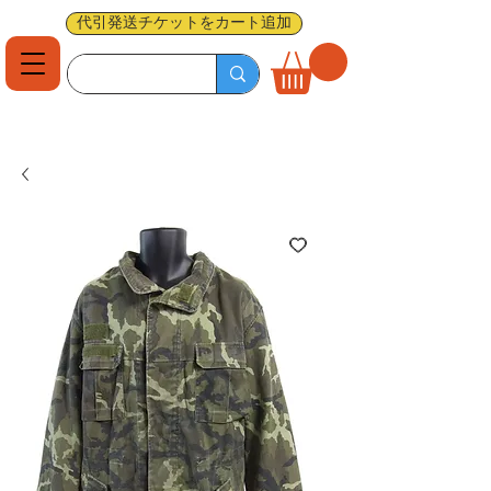
代引発送チケットをカート追加