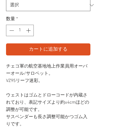
数量
*
カートに追加する
チェコ軍の航空基地地上作業員用オーバ
ーオール/サロペット。
VZ95リーフ迷彩。
ウェストはゴムとドローコードが内蔵さ
れており、表記サイズより約±4cmほどの
調整が可能です。
サスペンダーも長さ調整可能かつゴム入
りです。