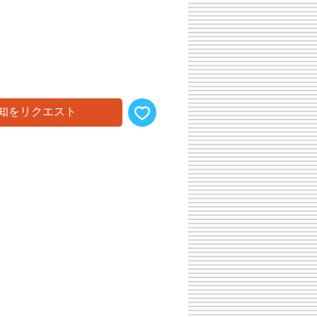
知をリクエスト