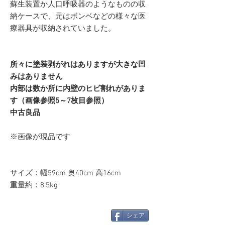
蘇生装置か人口呼吸器のようなものの収
納ケースで、元はボンベなどの様々な医
療器具が収納されていました。
所々に塗装剥がれはありますが大きな凹
みはありません
内部は数か所に内壁のヒビ割れがありま
す（画像参照5～7枚目参照）
中古良品
※画像が現品です
サイズ：幅59cm 奥40cm 高16cm
重量約：8.5kg
シェア