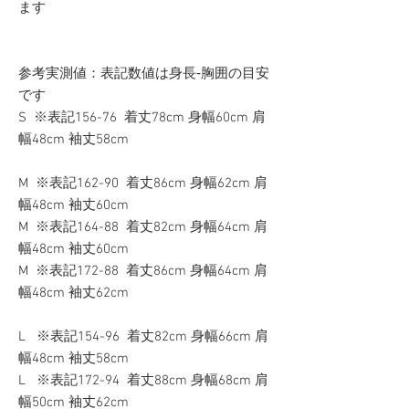
ます
参考実測値：表記数値は身長‐胸囲の目安
です
S ※表記156-76 着丈78cm 身幅60cm 肩
幅48cm 袖丈58cm
M ※表記162-90 着丈86cm 身幅62cm 肩
幅48cm 袖丈60cm
M ※表記164-88 着丈82cm 身幅64cm 肩
幅48cm 袖丈60cm
M ※表記172-88 着丈86cm 身幅64cm 肩
幅48cm 袖丈62cm
L ※表記154-96 着丈82cm 身幅66cm 肩
幅48cm 袖丈58cm
L ※表記172-94 着丈88cm 身幅68cm 肩
幅50cm 袖丈62cm