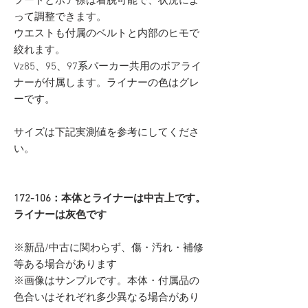
フードとボア襟は着脱可能で、状況によ
って調整できます。
ウエストも付属のベルトと内部のヒモで
絞れます。
Vz85、95、97系パーカー共用のボアライ
ナーが付属します。ライナーの色はグレ
ーです。
サイズは下記実測値を参考にしてくださ
い。
172-106：本体とライナーは中古上です。
ライナーは灰色です
※新品/中古に関わらず、傷・汚れ・補修
等ある場合があります
※画像はサンプルです。本体・付属品の
色合いはそれぞれ多少異なる場合があり