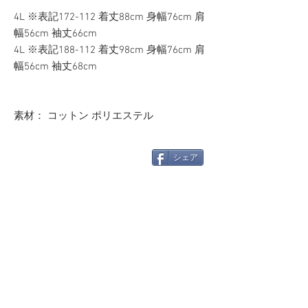
4L ※表記172-112 着丈88cm 身幅76cm 肩
幅56cm 袖丈66cm
4L ※表記188-112 着丈98cm 身幅76cm 肩
幅56cm 袖丈68cm
素材： コットン ポリエステル
シェア
画像現品
新着