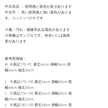
中古良品 ： 使用感と退色が多少あります
中古可 ： 高い使用感と強い退色がありま
す。コットン100％です
※傷・汚れ・補修等ある場合があります
※画像はサンプルです。色合いには個体
差があります
参考実測値：
M ※表記170-92 着丈64cm 身幅56cm 肩
幅46cm 袖丈60cm
L ※表記170-100 着丈64cm 身幅60cm 肩
幅48cm 袖丈60cm
L ※表記176-100 着丈64cm 身幅60cm 肩
幅49cm 袖丈62cm
L ※表記182-100 着丈68cm 身幅60cm 肩