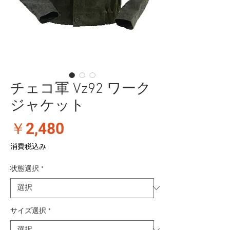
チェコ軍 Vz92 ワーク
ジャケット
価
￥2,480
格
消費税込み
状態選択
*
サイズ選択
*