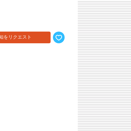
知をリクエスト