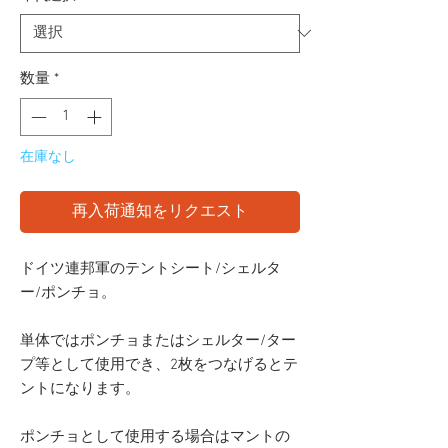
数量
*
在庫なし
再入荷通知をリクエスト
ドイツ連邦軍のテントシート/シェルタ
ー/ポンチョ。
単体ではポンチョまたはシェルター/ター
プ等として使用でき、2枚をつなげるとテ
ントになります。
ポンチョとして使用する場合はマントの